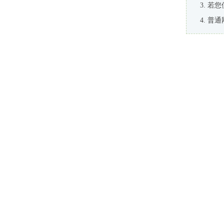
若您
普通