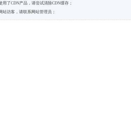
使用了CDN产品，请尝试清除CDN缓存；
网站访客，请联系网站管理员；